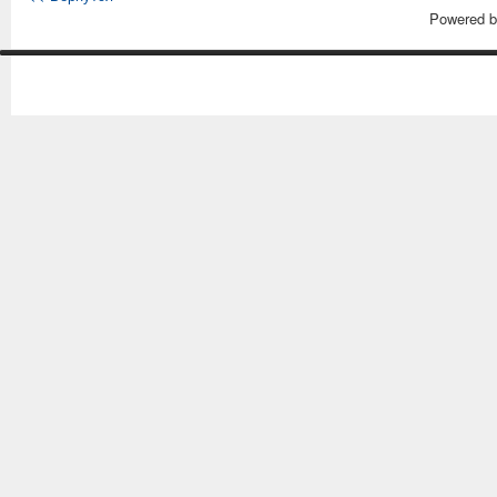
Powered 