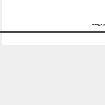
Powered 