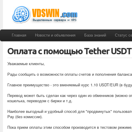
Главная
Новости и объявления
База знаний
Статус с
Оплата с помощью Tether USDT
Уважаемые клиенты,
Рады сообщить о возможности оплаты счетов и пополнения баланса 
Главное преимущество - это вменяемый курс 1.10 USDT/EUR (в буд
Перевод может быть сделан как через один из обменников (можно 
кошелька, переводом с биржи и т.д.
Наиболее выгодный и удобный способ для "продвинутых" пользоват
Pay (без комиссии).
Пока прием оплаты этим способом производится в тестовом режиме