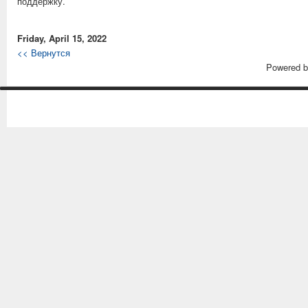
поддержку.
Friday, April 15, 2022
<< Вернутся
Powered 