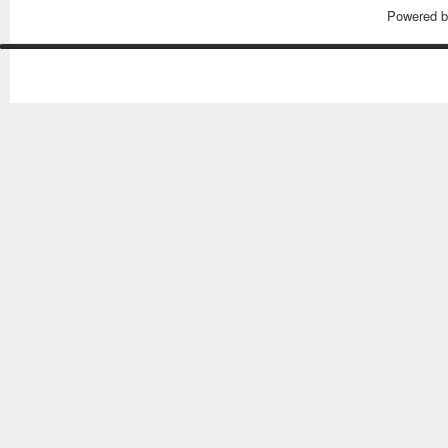
Powered 