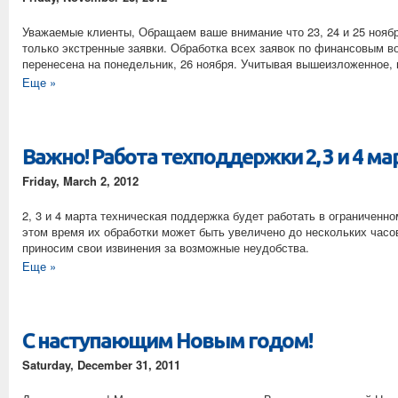
Уважаемые клиенты, Обращаем ваше внимание что 23, 24 и 25 нояб
только экстренные заявки. Обработка всех заявок по финансовым 
перенесена на понедельник, 26 ноября. Учитывая вышеизложенное,
Еще »
Важно! Работа техподдержки 2, 3 и 4 ма
Friday, March 2, 2012
2, 3 и 4 марта техническая поддержка будет работать в ограниченн
этом время их обработки может быть увеличено до нескольких часов
приносим свои извинения за возможные неудобства.
Еще »
С наступающим Новым годом!
Saturday, December 31, 2011