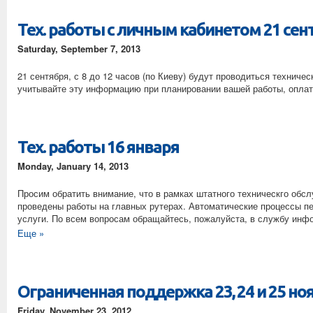
Тех. работы с личным кабинетом 21 сен
Saturday, September 7, 2013
21 сентября, с 8 до 12 часов (по Киеву) будут проводиться техниче
учитывайте эту информацию при планировании вашей работы, оплаты
Тех. работы 16 января
Monday, January 14, 2013
Просим обратить внимание, что в рамках штатного техническго обсл
проведены работы на главных рутерах. Автоматические процессы пе
услуги. По всем вопросам обращайтесь, пожалуйста, в службу инфо
Еще »
Ограниченная поддержка 23, 24 и 25 но
Friday, November 23, 2012