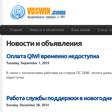
Главная
Новости и объявления
База знаний
Статус с
Новости и объявления
Оплата QIWI временно недоступна
Tuesday, September 1, 2015
В связи с техническими работами на стороне ПС QIWI, оплата дан
недоступна.
Работа службы поддержки в новогодни
Sunday, December 28, 2014