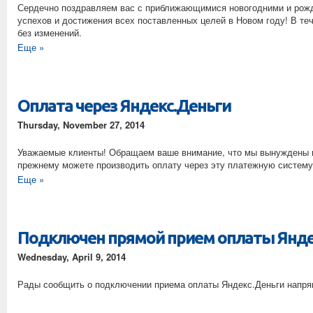
Сердечно поздравляем вас с приближающимися новогодними и рожд
успехов и достижения всех поставленных целей в Новом году! В те
без изменений.
Еще »
Оплата через Яндекс.Деньги
Thursday, November 27, 2014
Уважаемые клиенты! Обращаем ваше внимание, что мы вынуждены в
прежнему можете производить оплату через эту платежную систему
Еще »
Подключен прямой прием оплаты Янде
Wednesday, April 9, 2014
Рады сообщить о подключении приема оплаты Яндекс.Деньги напр