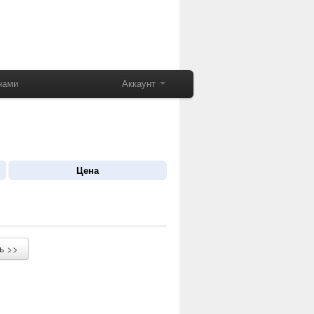
нами
Аккаунт
Цена