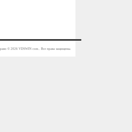
право © 2026 VDSWIN com.. Все права защищены.